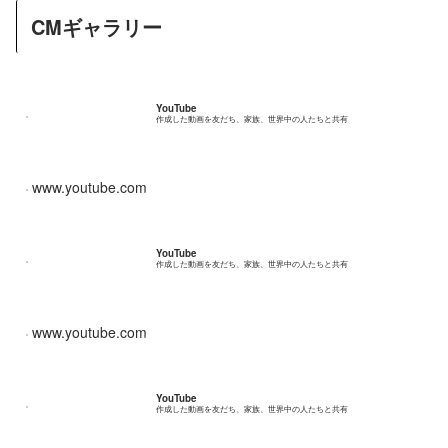
CMギャラリー
YouTube
作成した動画を友だち、家族、世界中の人たちと共有
www.youtube.com
YouTube
作成した動画を友だち、家族、世界中の人たちと共有
www.youtube.com
YouTube
作成した動画を友だち、家族、世界中の人たちと共有