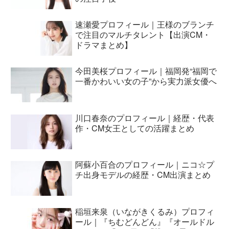
速瀬愛プロフィール｜王様のブランチ
で注目のマルチタレント【出演CM・
ドラマまとめ】
今田美桜プロフィール｜福岡発“福岡で
一番かわいい女の子”から実力派女優へ
川口春奈のプロフィール｜経歴・代表
作・CM女王としての活躍まとめ
阿蘇小百合のプロフィール｜ニコ☆プ
チ出身モデルの経歴・CM出演まとめ
稲垣来泉（いながきくるみ）プロフィ
ール｜『ちむどんどん』『オールドル