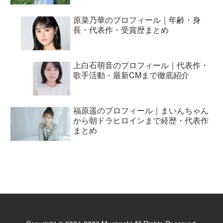
原菜乃華のプロフィール｜年齢・身
長・代表作・受賞歴まとめ
上白石萌音のプロフィール｜代表作・
歌手活動・最新CMまで徹底紹介
福原遥のプロフィール｜まいんちゃん
から朝ドラヒロインまで経歴・代表作
まとめ