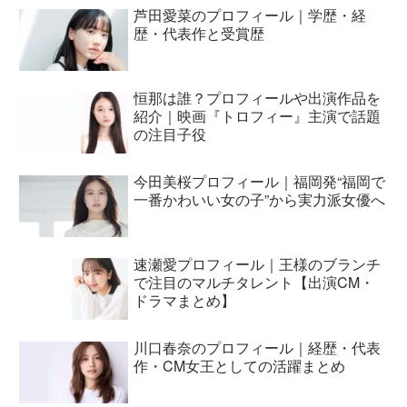
芦田愛菜のプロフィール｜学歴・経
歴・代表作と受賞歴
恒那は誰？プロフィールや出演作品を
紹介｜映画『トロフィー』主演で話題
の注目子役
今田美桜プロフィール｜福岡発“福岡で
一番かわいい女の子”から実力派女優へ
速瀬愛プロフィール｜王様のブランチ
で注目のマルチタレント【出演CM・
ドラマまとめ】
川口春奈のプロフィール｜経歴・代表
作・CM女王としての活躍まとめ