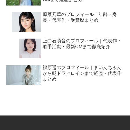
原菜乃華のプロフィール｜年齢・身
長・代表作・受賞歴まとめ
上白石萌音のプロフィール｜代表作・
歌手活動・最新CMまで徹底紹介
福原遥のプロフィール｜まいんちゃん
から朝ドラヒロインまで経歴・代表作
まとめ